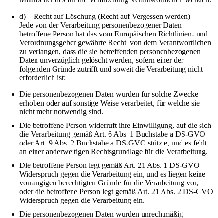
d) Recht auf Löschung (Recht auf Vergessen werden)
Jede von der Verarbeitung personenbezogener Daten
betroffene Person hat das vom Europäischen Richtlinien- und
Verordnungsgeber gewährte Recht, von dem Verantwortlichen
zu verlangen, dass die sie betreffenden personenbezogenen
Daten unverzüglich gelöscht werden, sofern einer der
folgenden Gründe zutrifft und soweit die Verarbeitung nicht
erforderlich ist:
Die personenbezogenen Daten wurden für solche Zwecke
erhoben oder auf sonstige Weise verarbeitet, für welche sie
nicht mehr notwendig sind.
Die betroffene Person widerruft ihre Einwilligung, auf die sich
die Verarbeitung gemäß Art. 6 Abs. 1 Buchstabe a DS-GVO
oder Art. 9 Abs. 2 Buchstabe a DS-GVO stützte, und es fehlt
an einer anderweitigen Rechtsgrundlage für die Verarbeitung.
Die betroffene Person legt gemäß Art. 21 Abs. 1 DS-GVO
Widerspruch gegen die Verarbeitung ein, und es liegen keine
vorrangigen berechtigten Gründe für die Verarbeitung vor,
oder die betroffene Person legt gemäß Art. 21 Abs. 2 DS-GVO
Widerspruch gegen die Verarbeitung ein.
Die personenbezogenen Daten wurden unrechtmäßig