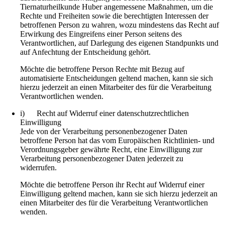
Tiernaturheilkunde Huber angemessene Maßnahmen, um die
Rechte und Freiheiten sowie die berechtigten Interessen der
betroffenen Person zu wahren, wozu mindestens das Recht auf
Erwirkung des Eingreifens einer Person seitens des
Verantwortlichen, auf Darlegung des eigenen Standpunkts und
auf Anfechtung der Entscheidung gehört.
Möchte die betroffene Person Rechte mit Bezug auf
automatisierte Entscheidungen geltend machen, kann sie sich
hierzu jederzeit an einen Mitarbeiter des für die Verarbeitung
Verantwortlichen wenden.
i) Recht auf Widerruf einer datenschutzrechtlichen
Einwilligung
Jede von der Verarbeitung personenbezogener Daten
betroffene Person hat das vom Europäischen Richtlinien- und
Verordnungsgeber gewährte Recht, eine Einwilligung zur
Verarbeitung personenbezogener Daten jederzeit zu
widerrufen.
Möchte die betroffene Person ihr Recht auf Widerruf einer
Einwilligung geltend machen, kann sie sich hierzu jederzeit an
einen Mitarbeiter des für die Verarbeitung Verantwortlichen
wenden.