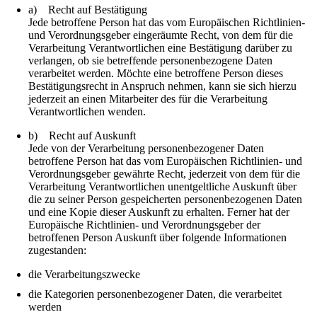
a) Recht auf Bestätigung
Jede betroffene Person hat das vom Europäischen Richtlinien-
und Verordnungsgeber eingeräumte Recht, von dem für die
Verarbeitung Verantwortlichen eine Bestätigung darüber zu
verlangen, ob sie betreffende personenbezogene Daten
verarbeitet werden. Möchte eine betroffene Person dieses
Bestätigungsrecht in Anspruch nehmen, kann sie sich hierzu
jederzeit an einen Mitarbeiter des für die Verarbeitung
Verantwortlichen wenden.
b) Recht auf Auskunft
Jede von der Verarbeitung personenbezogener Daten
betroffene Person hat das vom Europäischen Richtlinien- und
Verordnungsgeber gewährte Recht, jederzeit von dem für die
Verarbeitung Verantwortlichen unentgeltliche Auskunft über
die zu seiner Person gespeicherten personenbezogenen Daten
und eine Kopie dieser Auskunft zu erhalten. Ferner hat der
Europäische Richtlinien- und Verordnungsgeber der
betroffenen Person Auskunft über folgende Informationen
zugestanden:
die Verarbeitungszwecke
die Kategorien personenbezogener Daten, die verarbeitet
werden