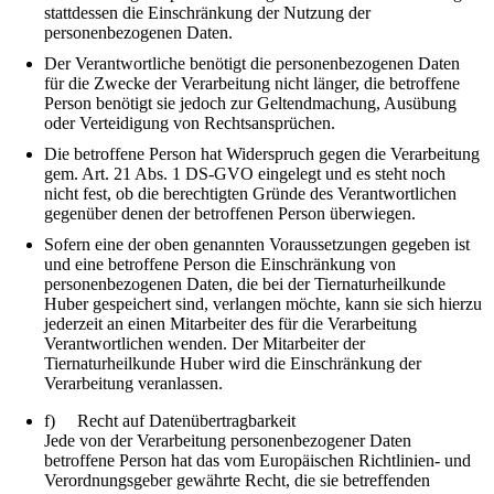
stattdessen die Einschränkung der Nutzung der
personenbezogenen Daten.
Der Verantwortliche benötigt die personenbezogenen Daten
für die Zwecke der Verarbeitung nicht länger, die betroffene
Person benötigt sie jedoch zur Geltendmachung, Ausübung
oder Verteidigung von Rechtsansprüchen.
Die betroffene Person hat Widerspruch gegen die Verarbeitung
gem. Art. 21 Abs. 1 DS-GVO eingelegt und es steht noch
nicht fest, ob die berechtigten Gründe des Verantwortlichen
gegenüber denen der betroffenen Person überwiegen.
Sofern eine der oben genannten Voraussetzungen gegeben ist
und eine betroffene Person die Einschränkung von
personenbezogenen Daten, die bei der Tiernaturheilkunde
Huber gespeichert sind, verlangen möchte, kann sie sich hierzu
jederzeit an einen Mitarbeiter des für die Verarbeitung
Verantwortlichen wenden. Der Mitarbeiter der
Tiernaturheilkunde Huber wird die Einschränkung der
Verarbeitung veranlassen.
f) Recht auf Datenübertragbarkeit
Jede von der Verarbeitung personenbezogener Daten
betroffene Person hat das vom Europäischen Richtlinien- und
Verordnungsgeber gewährte Recht, die sie betreffenden