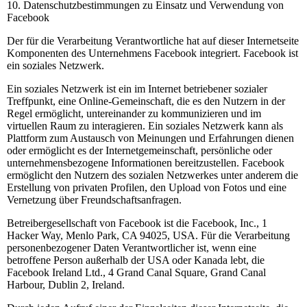
10. Datenschutzbestimmungen zu Einsatz und Verwendung von
Facebook
Der für die Verarbeitung Verantwortliche hat auf dieser Internetseite
Komponenten des Unternehmens Facebook integriert. Facebook ist
ein soziales Netzwerk.
Ein soziales Netzwerk ist ein im Internet betriebener sozialer
Treffpunkt, eine Online-Gemeinschaft, die es den Nutzern in der
Regel ermöglicht, untereinander zu kommunizieren und im
virtuellen Raum zu interagieren. Ein soziales Netzwerk kann als
Plattform zum Austausch von Meinungen und Erfahrungen dienen
oder ermöglicht es der Internetgemeinschaft, persönliche oder
unternehmensbezogene Informationen bereitzustellen. Facebook
ermöglicht den Nutzern des sozialen Netzwerkes unter anderem die
Erstellung von privaten Profilen, den Upload von Fotos und eine
Vernetzung über Freundschaftsanfragen.
Betreibergesellschaft von Facebook ist die Facebook, Inc., 1
Hacker Way, Menlo Park, CA 94025, USA. Für die Verarbeitung
personenbezogener Daten Verantwortlicher ist, wenn eine
betroffene Person außerhalb der USA oder Kanada lebt, die
Facebook Ireland Ltd., 4 Grand Canal Square, Grand Canal
Harbour, Dublin 2, Ireland.