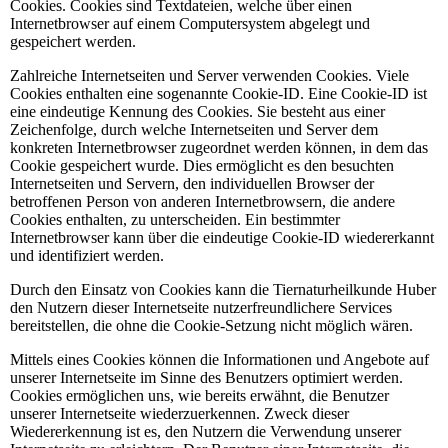
Cookies. Cookies sind Textdateien, welche über einen
Internetbrowser auf einem Computersystem abgelegt und
gespeichert werden.
Zahlreiche Internetseiten und Server verwenden Cookies. Viele
Cookies enthalten eine sogenannte Cookie-ID. Eine Cookie-ID ist
eine eindeutige Kennung des Cookies. Sie besteht aus einer
Zeichenfolge, durch welche Internetseiten und Server dem
konkreten Internetbrowser zugeordnet werden können, in dem das
Cookie gespeichert wurde. Dies ermöglicht es den besuchten
Internetseiten und Servern, den individuellen Browser der
betroffenen Person von anderen Internetbrowsern, die andere
Cookies enthalten, zu unterscheiden. Ein bestimmter
Internetbrowser kann über die eindeutige Cookie-ID wiedererkannt
und identifiziert werden.
Durch den Einsatz von Cookies kann die Tiernaturheilkunde Huber
den Nutzern dieser Internetseite nutzerfreundlichere Services
bereitstellen, die ohne die Cookie-Setzung nicht möglich wären.
Mittels eines Cookies können die Informationen und Angebote auf
unserer Internetseite im Sinne des Benutzers optimiert werden.
Cookies ermöglichen uns, wie bereits erwähnt, die Benutzer
unserer Internetseite wiederzuerkennen. Zweck dieser
Wiedererkennung ist es, den Nutzern die Verwendung unserer