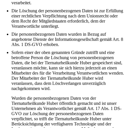
verarbeitet.
Die Löschung der personenbezogenen Daten ist zur Erfüllung
einer rechtlichen Verpflichtung nach dem Unionsrecht oder
dem Recht der Mitgliedstaaten erforderlich, dem der
Verantwortliche unterliegt.
Die personenbezogenen Daten wurden in Bezug auf
angebotene Dienste der Informationsgesellschaft gemäß Art. 8
Abs. 1 DS-GVO erhoben.
Sofern einer der oben genannten Gründe zutrifft und eine
betroffene Person die Löschung von personenbezogenen
Daten, die bei der Tiernaturheilkunde Huber gespeichert sind,
veranlassen möchte, kann sie sich hierzu jederzeit an einen
Mitarbeiter des für die Verarbeitung Verantwortlichen wenden.
Der Mitarbeiter der Tiernaturheilkunde Huber wird
veranlassen, dass dem Löschverlangen unverzüglich
nachgekommen wird.
Wurden die personenbezogenen Daten von der
Tiernaturheilkunde Huber öffentlich gemacht und ist unser
Unternehmen als Verantwortlicher gemäß Art. 17 Abs. 1 DS-
GVO zur Löschung der personenbezogenen Daten
verpflichtet, so trifft die Tiernaturheilkunde Huber unter
Berücksichtigung der verfügbaren Technologie und der