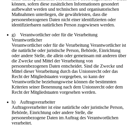
können, sofern diese zusätzlichen Informationen gesondert
aufbewahrt werden und technischen und organisatorischen
Maßnahmen unterliegen, die gewährleisten, dass die
personenbezogenen Daten nicht einer identifizierten oder
identifizierbaren natürlichen Person zugewiesen werden.
g) Verantwortlicher oder für die Verarbeitung
Verantwortlicher
Verantwortlicher oder für die Verarbeitung Verantwortlicher ist
die natürliche oder juristische Person, Behörde, Einrichtung
oder andere Stelle, die allein oder gemeinsam mit anderen über
die Zwecke und Mittel der Verarbeitung von
personenbezogenen Daten entscheidet. Sind die Zwecke und
Mittel dieser Verarbeitung durch das Unionsrecht oder das
Recht der Mitgliedstaaten vorgegeben, so kann der
Verantwortliche beziehungsweise können die bestimmten
Kriterien seiner Benennung nach dem Unionsrecht oder dem
Recht der Mitgliedstaaten vorgesehen werden.
h) Auftragsverarbeiter
Auftragsverarbeiter ist eine natürliche oder juristische Person,
Behörde, Einrichtung oder andere Stelle, die
personenbezogene Daten im Auftrag des Verantwortlichen
verarbeitet.