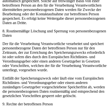
automatisch gespeichert. Solche auf freiwilliger Basis von einer
betroffenen Person an den für die Verarbeitung Verantwortlichen
übermittelten personenbezogenen Daten werden für Zwecke der
Bearbeitung oder der Kontaktaufnahme zur betroffenen Person
gespeichert. Es erfolgt keine Weitergabe dieser personenbezogenen
Daten an Dritte.
8. Routinemäßige Löschung und Sperrung von personenbezogenen
Daten
Der für die Verarbeitung Verantwortliche verarbeitet und speichert
personenbezogene Daten der betroffenen Person nur für den
Zeitraum, der zur Erreichung des Speicherungszwecks erforderlich
ist oder sofern dies durch den Europäischen Richtlinien- und
Verordnungsgeber oder einen anderen Gesetzgeber in Gesetzen
oder Vorschriften, welchen der für die Verarbeitung Verantwortliche
unterliegt, vorgesehen wurde.
Entfällt der Speicherungszweck oder läuft eine vom Europäischen
Richtlinien- und Verordnungsgeber oder einem anderen
zuständigen Gesetzgeber vorgeschriebene Speicherfrist ab, werden
die personenbezogenen Daten routinemäßig und entsprechend den
gesetzlichen Vorschriften gesperrt oder gelöscht.
9. Rechte der betroffenen Person