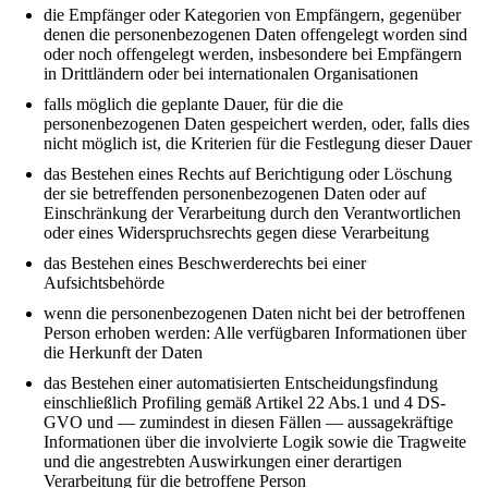
die Empfänger oder Kategorien von Empfängern, gegenüber
denen die personenbezogenen Daten offengelegt worden sind
oder noch offengelegt werden, insbesondere bei Empfängern
in Drittländern oder bei internationalen Organisationen
falls möglich die geplante Dauer, für die die
personenbezogenen Daten gespeichert werden, oder, falls dies
nicht möglich ist, die Kriterien für die Festlegung dieser Dauer
das Bestehen eines Rechts auf Berichtigung oder Löschung
der sie betreffenden personenbezogenen Daten oder auf
Einschränkung der Verarbeitung durch den Verantwortlichen
oder eines Widerspruchsrechts gegen diese Verarbeitung
das Bestehen eines Beschwerderechts bei einer
Aufsichtsbehörde
wenn die personenbezogenen Daten nicht bei der betroffenen
Person erhoben werden: Alle verfügbaren Informationen über
die Herkunft der Daten
das Bestehen einer automatisierten Entscheidungsfindung
einschließlich Profiling gemäß Artikel 22 Abs.1 und 4 DS-
GVO und — zumindest in diesen Fällen — aussagekräftige
Informationen über die involvierte Logik sowie die Tragweite
und die angestrebten Auswirkungen einer derartigen
Verarbeitung für die betroffene Person