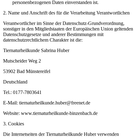
personenbezogenen Daten einverstanden ist.
2. Name und Anschrift des für die Verarbeitung Verantwortlichen
Verantwortlicher im Sinne der Datenschutz-Grundverordnung,
sonstiger in den Mitgliedstaaten der Europäischen Union geltenden
Datenschutzgesetze und anderer Bestimmungen mit
datenschutzrechtlichem Charakter ist die:
Tiernaturheilkunde Sabrina Huber
Mutscheider Weg 2
53902 Bad Münstereifel
Deutschland
Tel.: 0177-7803641
E-Mail: tiernaturheilkunde.huber@freenet.de
Website: www.tiernaturheilkunde-binzenbach.de
3. Cookies
Die Internetseiten der Tiernaturheilkunde Huber verwenden