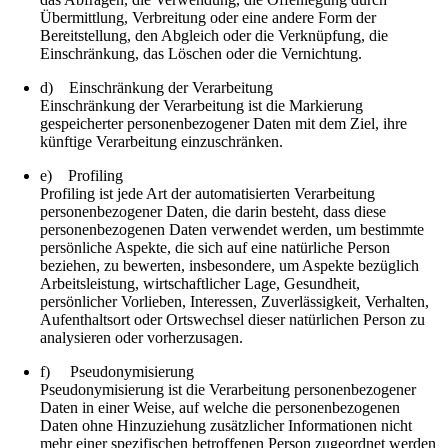
Übermittlung, Verbreitung oder eine andere Form der
Bereitstellung, den Abgleich oder die Verknüpfung, die
Einschränkung, das Löschen oder die Vernichtung.
d) Einschränkung der Verarbeitung
Einschränkung der Verarbeitung ist die Markierung
gespeicherter personenbezogener Daten mit dem Ziel, ihre
künftige Verarbeitung einzuschränken.
e) Profiling
Profiling ist jede Art der automatisierten Verarbeitung
personenbezogener Daten, die darin besteht, dass diese
personenbezogenen Daten verwendet werden, um bestimmte
persönliche Aspekte, die sich auf eine natürliche Person
beziehen, zu bewerten, insbesondere, um Aspekte bezüglich
Arbeitsleistung, wirtschaftlicher Lage, Gesundheit,
persönlicher Vorlieben, Interessen, Zuverlässigkeit, Verhalten,
Aufenthaltsort oder Ortswechsel dieser natürlichen Person zu
analysieren oder vorherzusagen.
f) Pseudonymisierung
Pseudonymisierung ist die Verarbeitung personenbezogener
Daten in einer Weise, auf welche die personenbezogenen
Daten ohne Hinzuziehung zusätzlicher Informationen nicht
mehr einer spezifischen betroffenen Person zugeordnet werden