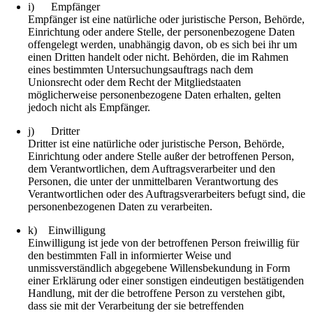
i) Empfänger
Empfänger ist eine natürliche oder juristische Person, Behörde,
Einrichtung oder andere Stelle, der personenbezogene Daten
offengelegt werden, unabhängig davon, ob es sich bei ihr um
einen Dritten handelt oder nicht. Behörden, die im Rahmen
eines bestimmten Untersuchungsauftrags nach dem
Unionsrecht oder dem Recht der Mitgliedstaaten
möglicherweise personenbezogene Daten erhalten, gelten
jedoch nicht als Empfänger.
j) Dritter
Dritter ist eine natürliche oder juristische Person, Behörde,
Einrichtung oder andere Stelle außer der betroffenen Person,
dem Verantwortlichen, dem Auftragsverarbeiter und den
Personen, die unter der unmittelbaren Verantwortung des
Verantwortlichen oder des Auftragsverarbeiters befugt sind, die
personenbezogenen Daten zu verarbeiten.
k) Einwilligung
Einwilligung ist jede von der betroffenen Person freiwillig für
den bestimmten Fall in informierter Weise und
unmissverständlich abgegebene Willensbekundung in Form
einer Erklärung oder einer sonstigen eindeutigen bestätigenden
Handlung, mit der die betroffene Person zu verstehen gibt,
dass sie mit der Verarbeitung der sie betreffenden